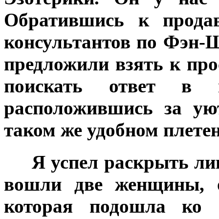
Обратившись к продав
консультантов по
Фэн-
предложили взять к про
поискать ответ в
расположившись за ую
таком же удобном плетен
Я успел раскрыть лишь
вошли две женщины, о
которая подошла ко 